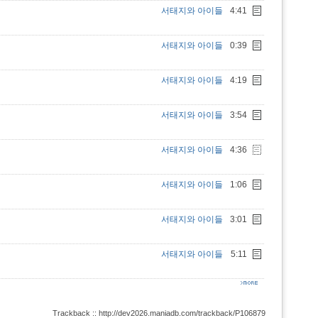
서태지와 아이들
4:41
서태지와 아이들
0:39
서태지와 아이들
4:19
서태지와 아이들
3:54
서태지와 아이들
4:36
서태지와 아이들
1:06
서태지와 아이들
3:01
서태지와 아이들
5:11
Trackback :: http://dev2026.maniadb.com/trackback/P106879