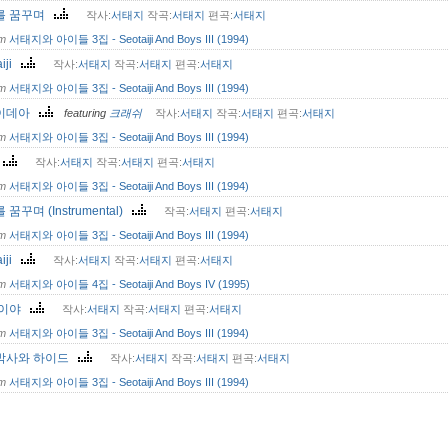
를 꿈꾸며
작사:
서태지
작곡:
서태지
편곡:
서태지
om
서태지와 아이들 3집 - Seotaiji And Boys III (1994)
aiji
작사:
서태지
작곡:
서태지
편곡:
서태지
om
서태지와 아이들 3집 - Seotaiji And Boys III (1994)
이데아
featuring
크래쉬
작사:
서태지
작곡:
서태지
편곡:
서태지
om
서태지와 아이들 3집 - Seotaiji And Boys III (1994)
원
작사:
서태지
작곡:
서태지
편곡:
서태지
om
서태지와 아이들 3집 - Seotaiji And Boys III (1994)
꿈꾸며 (Instrumental)
작곡:
서태지
편곡:
서태지
om
서태지와 아이들 3집 - Seotaiji And Boys III (1994)
aiji
작사:
서태지
작곡:
서태지
편곡:
서태지
om
서태지와 아이들 4집 - Seotaiji And Boys IV (1995)
맘이야
작사:
서태지
작곡:
서태지
편곡:
서태지
om
서태지와 아이들 3집 - Seotaiji And Boys III (1994)
박사와 하이드
작사:
서태지
작곡:
서태지
편곡:
서태지
om
서태지와 아이들 3집 - Seotaiji And Boys III (1994)