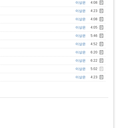
이상은
4:08
이상은
4:23
이상은
4:08
이상은
4:05
이상은
5:46
이상은
4:52
이상은
6:20
이상은
6:22
이상은
5:02
이상은
4:23