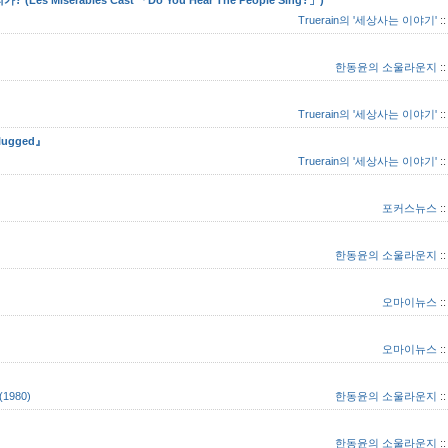
Truerain의 '세상사는 이야기'
:
한동윤의 소울라운지
:
Truerain의 '세상사는 이야기'
:
lugged』
Truerain의 '세상사는 이야기'
:
포커스뉴스
:
한동윤의 소울라운지
:
오마이뉴스
:
오마이뉴스
:
1980)
한동윤의 소울라운지
:
한동윤의 소울라운지
: