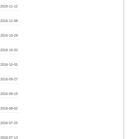
:
2016-11-12
:
2016-11-08
:
2016-10-29
:
2016-10-20
:
2016-10-05
:
2016-09-27
:
2016-09-19
:
2016-08-02
:
2016-07-25
:
2016-07-14