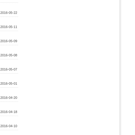
:
2016-05-22
:
2016-05-11
:
2016-05-09
:
2016-05-08
:
2016-05-07
:
2016-05-01
:
2016-04-20
:
2016-04-18
:
2016-04-10