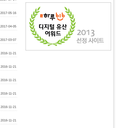
:
2017-05-16
:
2017-04-05
:
2017-03-07
:
2016-11-21
:
2016-11-21
:
2016-11-21
:
2016-11-21
:
2016-11-21
:
2016-11-21