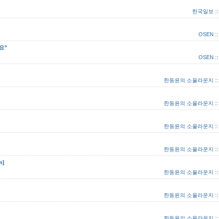
한국일보
:
OSEN
:
요”
OSEN
:
한동윤의 소울라운지
:
한동윤의 소울라운지
:
한동윤의 소울라운지
:
한동윤의 소울라운지
:
m]
한동윤의 소울라운지
:
한동윤의 소울라운지
:
한동윤의 소울라운지
: